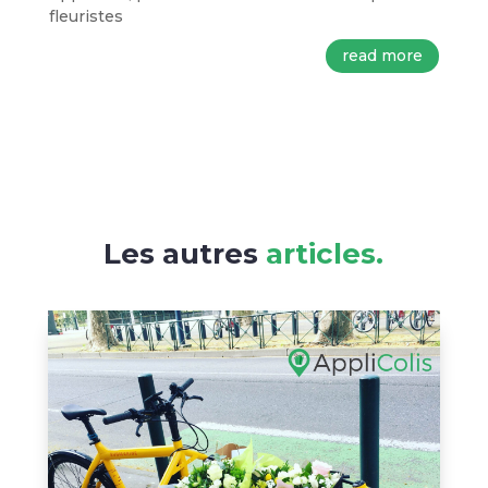
fleuristes
read more
Les autres
articles.