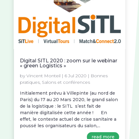
Digital SITL 2020 : zoom sur le webinar
« green Logistics »
by
Vincent Monteil
|
6 Jul 2020
|
Bonnes
pratiques
,
Salons et conférences
Initialement prévu à Villepinte (au nord de
Paris) du 17 au 20 Mars 2020, le grand salon
de la logistique : le SITL s’est fait de
manière digitalisée cette année ! En
effet, le contexte actuel de crise sanitaire a
poussé les organisateurs du salon,...
read more