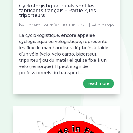
Cyclo-logistique : quels sont les
fabricants français – Partie 2, les
triporteurs
by
Florent Fournier
|
18 Jun 2020
|
Vélo cargo
La cyclo-logistique, encore appelée
cyclogistique ou vélogistique, représente
les flux de marchandises déplacés à l’aide
d’un vélo (vélo, vélo cargo, biporteur,
triporteur) ou du matériel qui se fixe à un
vélo (remorque). Il peut s’agir de
professionnels du transport,...
read more