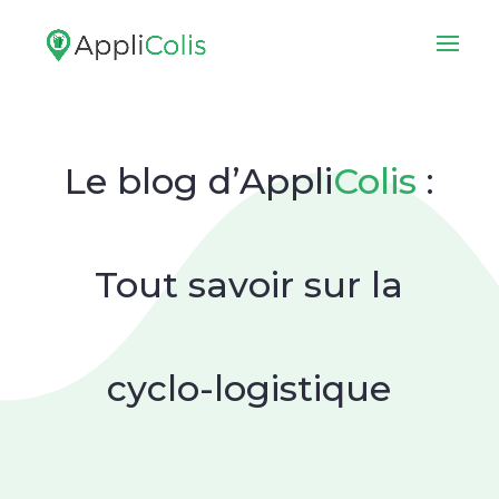
Le blog
d’Appli
Colis
:
Tout savoir sur la
cyclo-logistique