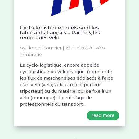
Cyclo-logistique : quels sont les
fabricants français – Partie 3, les
remorques vélo
by
Florent Fournier
|
23 Jun 2020
|
vélo
remorque
La cyclo-logistique, encore appelée
cyclogistique ou vélogistique, représente
les flux de marchandises déplacés à l’aide
d’un vélo (vélo, vélo cargo, biporteur,
triporteur) ou du matériel qui se fixe à un
vélo (remorque). Il peut s’agir de
professionnels du transport,...
read more