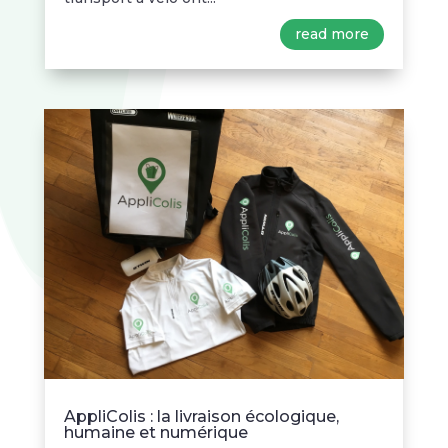
read more
AppliColis : la livraison écologique,
humaine et numérique