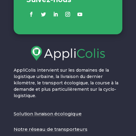
AppliColis intervient sur les domaines de la
logistique urbaine, la livraison du dernier
kilomètre, le transport écologique, la course à la
demande et plus particulièrement sur la cyclo-
logistique.
Solution livraison écologique
Notre réseau de transporteurs