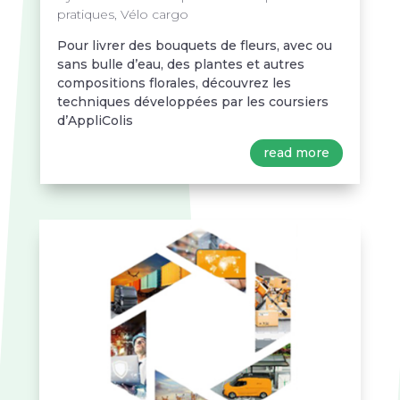
pratiques
,
Vélo cargo
Pour livrer des bouquets de fleurs, avec ou
sans bulle d’eau, des plantes et autres
compositions florales, découvrez les
techniques développées par les coursiers
d’AppliColis
read more