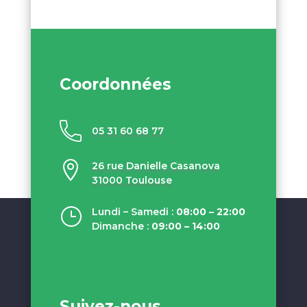
Coordonnées
05 31 60 68 77

26 rue Danielle Casanova
31000 Toulouse
}
Lundi – Samedi :
08:00 – 22:00
Dimanche :
09:00 – 14:00
Suivez-nous