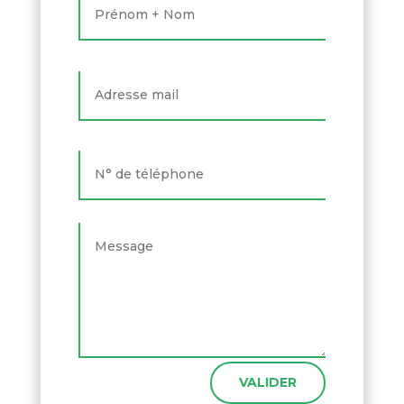
VALIDER