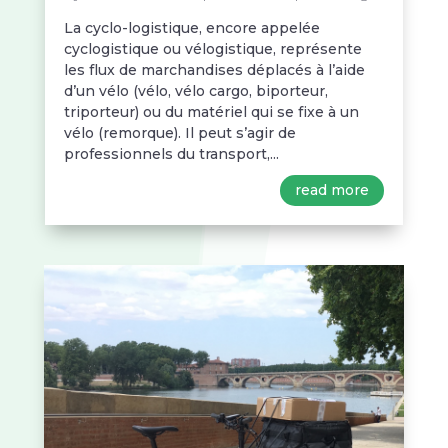
La cyclo-logistique, encore appelée
cyclogistique ou vélogistique, représente
les flux de marchandises déplacés à l’aide
d’un vélo (vélo, vélo cargo, biporteur,
triporteur) ou du matériel qui se fixe à un
vélo (remorque). Il peut s’agir de
professionnels du transport,...
read more