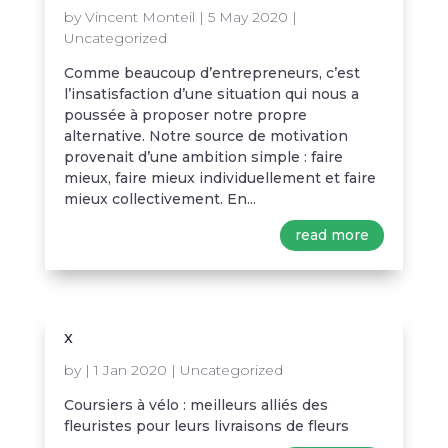
by
Vincent Monteil
|
5 May 2020
|
Uncategorized
Comme beaucoup d’entrepreneurs, c’est
l’insatisfaction d’une situation qui nous a
poussée à proposer notre propre
alternative. Notre source de motivation
provenait d’une ambition simple : faire
mieux, faire mieux individuellement et faire
mieux collectivement. En...
read more
x
by
|
1 Jan 2020
|
Uncategorized
Coursiers à vélo : meilleurs alliés des
fleuristes pour leurs livraisons de fleurs