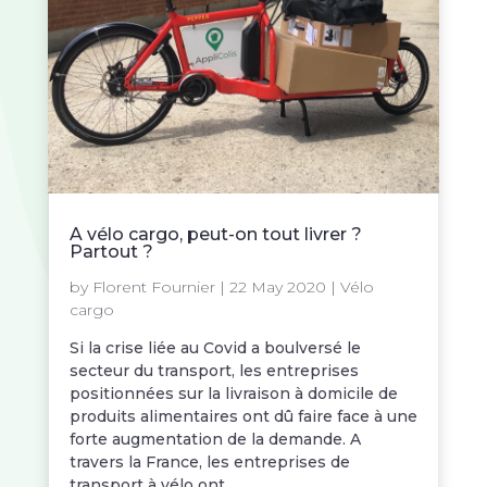
A vélo cargo, peut-on tout livrer ?
Partout ?
by
Florent Fournier
|
22 May 2020
|
Vélo
cargo
Si la crise liée au Covid a boulversé le
secteur du transport, les entreprises
positionnées sur la livraison à domicile de
produits alimentaires ont dû faire face à une
forte augmentation de la demande. A
travers la France, les entreprises de
transport à vélo ont...